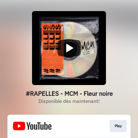
#RAPELLES - MCM - Fleur noire
Disponible dès maintenant!
Play